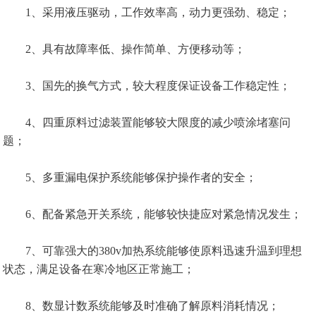
1、采用液压驱动，工作效率高，动力更强劲、稳定；
2、具有故障率低、操作简单、方便移动等；
3、国先的换气方式，较大程度保证设备工作稳定性；
4、四重原料过滤装置能够较大限度的减少喷涂堵塞问
题；
5、多重漏电保护系统能够保护操作者的安全；
6、配备紧急开关系统，能够较快捷应对紧急情况发生；
7、可靠强大的380v加热系统能够使原料迅速升温到理想
状态，满足设备在寒冷地区正常施工；
8、数显计数系统能够及时准确了解原料消耗情况；