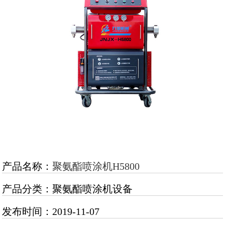
产品名称：
聚氨酯喷涂机H5800
产品分类：聚氨酯喷涂机设备
发布时间：2019-11-07