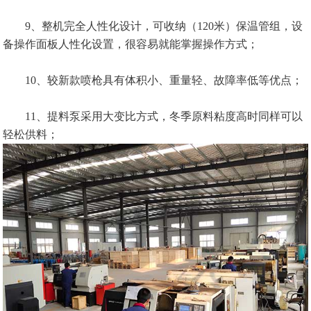
9、整机完全人性化设计，可收纳（120米）保温管组，设
备操作面板人性化设置，很容易就能掌握操作方式；
10、较新款喷枪具有体积小、重量轻、故障率低等优点；
11、提料泵采用大变比方式，冬季原料粘度高时同样可以
轻松供料；