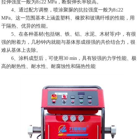
拉伸强度一般为8≤22 MPa，断裂伸长率较高。
4、通过配方调整，喷涂聚脲的抗拉强度一般为8≤22
MPa。这一范围基本上涵盖塑料、橡胶和玻璃纤维的性能，用
于隔热、优异的性能。
5、在各种基材(包括钢、铁、铝、水泥、木材等)中，有很
强的附着力，几秒钟内就能与基体形成很强的共价结合力，很
难从基体上去除。
6、涂料成型后，可使用30 min，具有较强的力学性能、极
高的耐热性、耐水性、耐腐蚀性和隔热性能