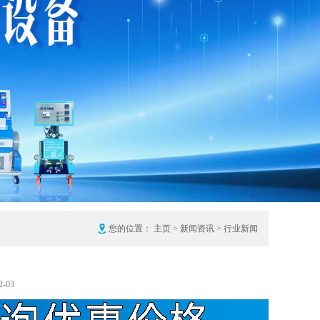
您的位置：
主页
>
新闻资讯
>
行业新闻
-03