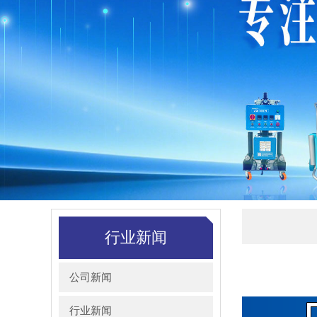
行业新闻
公司新闻
行业新闻