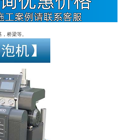
基，桥梁等。