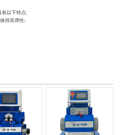
有以下特点:
保持高弹性;