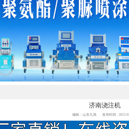
济南浇注机
编辑：山东九旭
发布时间 : 2023-02