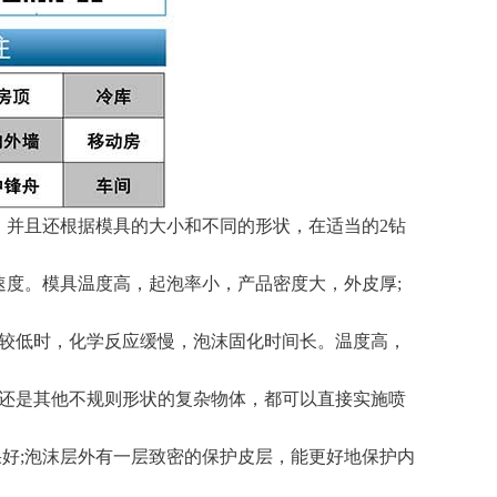
并且还根据模具的大小和不同的形状，在适当的2钻
度。模具温度高，起泡率小，产品密度大，外皮厚;
度较低时，化学反应缓慢，泡沫固化时间长。温度高，
还是其他不规则形状的复杂物体，都可以直接实施喷
好;泡沫层外有一层致密的保护皮层，能更好地保护内