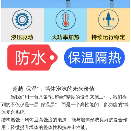
超越“保温”：墙体泡沫的未来价值
当我们用一台具备“细胞级”精度的设备来施工时，我们得
到的不仅仅是一层“保温层”，而是一个高性能的、多功能的“墙
体复合系统”：
结构增强：均匀且高强度的泡沫，能与墙体形成良好的复合作
用，轻微提升墙体的整体性和抗冲击性能。