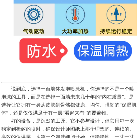
说到底，选择一台墙体发泡喷涂机，你选择的不是一个喷
泡沫的工具，而是在选择一面墙未来几十年的“内在质量”。是
选择让它拥有一身从皮肤到骨骼都健康、均匀、强韧的“保温肌
体”，还是仅仅满足于有一层“看起来有”的覆盖物。
好的设备，是沉默的工匠。它不参与设计，但它用每一次
稳定到极致的喷射，确保设计师图纸上那个理想的、连续的、
高效的保温层，从第一个泡沫细胞开始，便稳稳地、一寸一寸